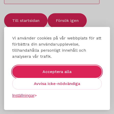
Till startsidan
Försök igen
Vi använder cookies på vår webbplats för att
förbättra din användarupplevelse,
tillhandahålla personligt innehåll och
analysera vår trafik.
Acceptera alla
Avvisa icke-nödvändiga
Inställningar