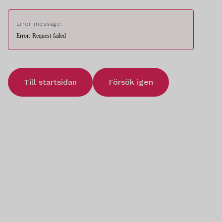
Error message:
Error: Request failed
Till startsidan
Försök igen