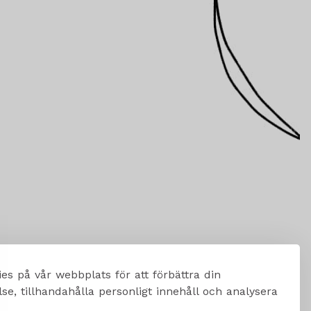
es på vår webbplats för att förbättra din
e, tillhandahålla personligt innehåll och analysera