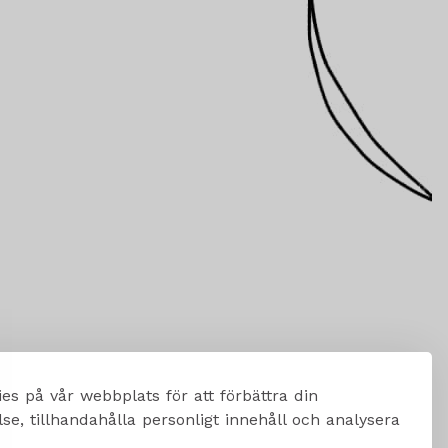
es på vår webbplats för att förbättra din
e, tillhandahålla personligt innehåll och analysera