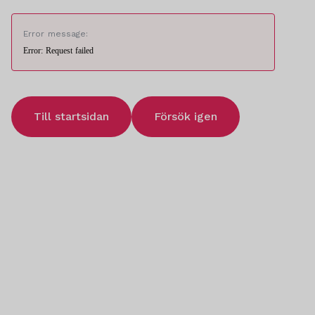
Error message:
Error: Request failed
Till startsidan
Försök igen