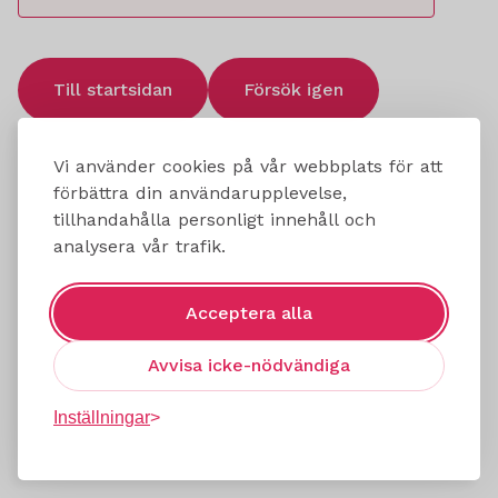
Till startsidan
Försök igen
Vi använder cookies på vår webbplats för att
förbättra din användarupplevelse,
tillhandahålla personligt innehåll och
analysera vår trafik.
Acceptera alla
Avvisa icke-nödvändiga
Inställningar