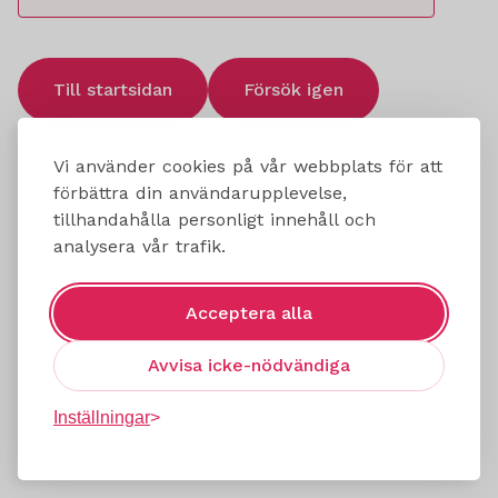
Till startsidan
Försök igen
Vi använder cookies på vår webbplats för att
förbättra din användarupplevelse,
tillhandahålla personligt innehåll och
analysera vår trafik.
Acceptera alla
Avvisa icke-nödvändiga
Inställningar