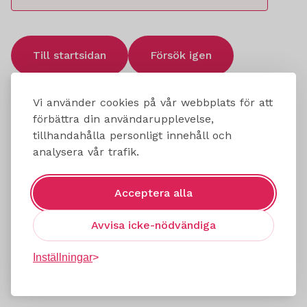
Till startsidan
Försök igen
Vi använder cookies på vår webbplats för att
förbättra din användarupplevelse,
tillhandahålla personligt innehåll och
analysera vår trafik.
Acceptera alla
Avvisa icke-nödvändiga
Inställningar