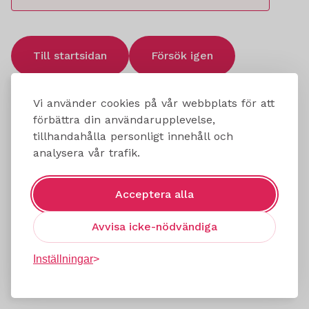
Till startsidan
Försök igen
Vi använder cookies på vår webbplats för att
förbättra din användarupplevelse,
tillhandahålla personligt innehåll och
analysera vår trafik.
Acceptera alla
Avvisa icke-nödvändiga
Inställningar