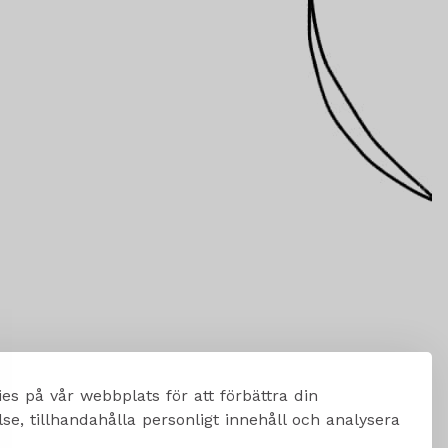
es på vår webbplats för att förbättra din
e, tillhandahålla personligt innehåll och analysera