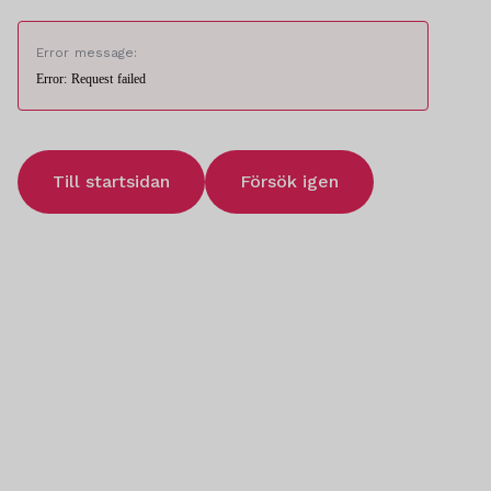
Error message:
Error: Request failed
Till startsidan
Försök igen