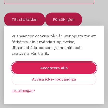
Till startsidan
Försök igen
Vi använder cookies på vår webbplats för att
förbättra din användarupplevelse,
tillhandahålla personligt innehåll och
analysera vår trafik.
Acceptera alla
Avvisa icke-nödvändiga
Inställningar