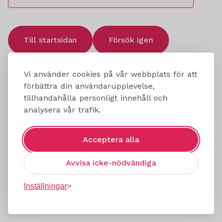
Till startsidan
Försök igen
Vi använder cookies på vår webbplats för att
förbättra din användarupplevelse,
tillhandahålla personligt innehåll och
analysera vår trafik.
Acceptera alla
Avvisa icke-nödvändiga
Inställningar