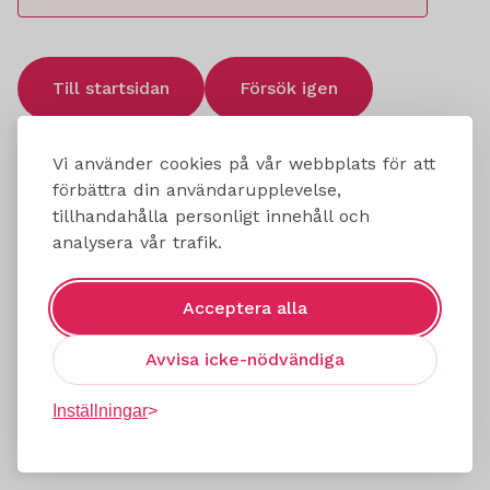
Till startsidan
Försök igen
Vi använder cookies på vår webbplats för att
förbättra din användarupplevelse,
tillhandahålla personligt innehåll och
analysera vår trafik.
Acceptera alla
Avvisa icke-nödvändiga
Inställningar