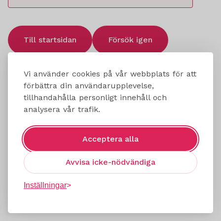
Till startsidan
Försök igen
Vi använder cookies på vår webbplats för att
förbättra din användarupplevelse,
tillhandahålla personligt innehåll och
analysera vår trafik.
Acceptera alla
Avvisa icke-nödvändiga
Inställningar