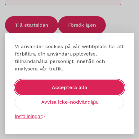
Till startsidan
Försök igen
Vi använder cookies på vår webbplats för att
förbättra din användarupplevelse,
tillhandahålla personligt innehåll och
analysera vår trafik.
Acceptera alla
Avvisa icke-nödvändiga
Inställningar