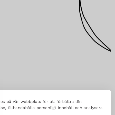
es på vår webbplats för att förbättra din
e, tillhandahålla personligt innehåll och analysera