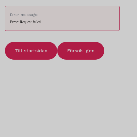
Error message:
Error: Request failed
Till startsidan
Försök igen