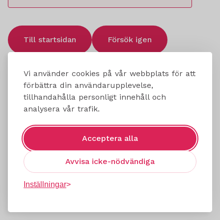
Till startsidan
Försök igen
Vi använder cookies på vår webbplats för att
förbättra din användarupplevelse,
tillhandahålla personligt innehåll och
analysera vår trafik.
Acceptera alla
Avvisa icke-nödvändiga
Inställningar