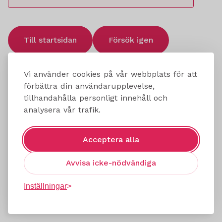
Till startsidan
Försök igen
Vi använder cookies på vår webbplats för att
förbättra din användarupplevelse,
tillhandahålla personligt innehåll och
analysera vår trafik.
Acceptera alla
Avvisa icke-nödvändiga
Inställningar