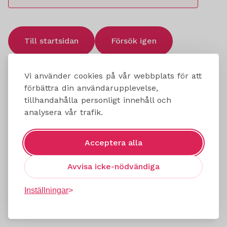
Till startsidan
Försök igen
Vi använder cookies på vår webbplats för att
förbättra din användarupplevelse,
tillhandahålla personligt innehåll och
analysera vår trafik.
Acceptera alla
Avvisa icke-nödvändiga
Inställningar