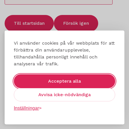
Till startsidan
Försök igen
Vi använder cookies på vår webbplats för att
förbättra din användarupplevelse,
tillhandahålla personligt innehåll och
analysera vår trafik.
Acceptera alla
Avvisa icke-nödvändiga
Inställningar