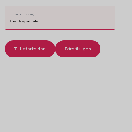
Error message:
Error: Request failed
Till startsidan
Försök igen