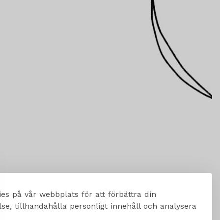
es på vår webbplats för att förbättra din
e, tillhandahålla personligt innehåll och analysera