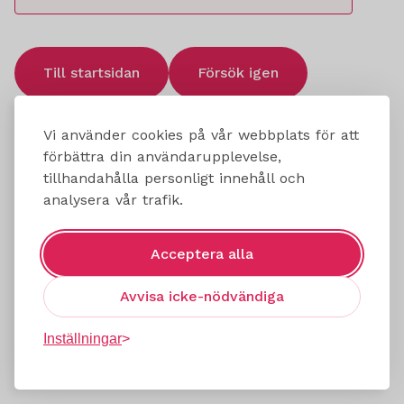
Till startsidan
Försök igen
Vi använder cookies på vår webbplats för att
förbättra din användarupplevelse,
tillhandahålla personligt innehåll och
analysera vår trafik.
Acceptera alla
Avvisa icke-nödvändiga
Inställningar