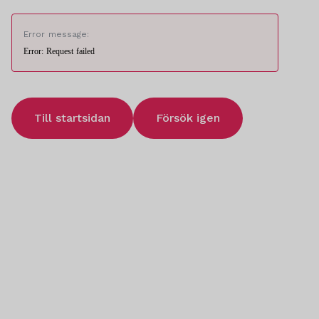
Error message:
Error: Request failed
Till startsidan
Försök igen