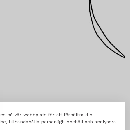
es på vår webbplats för att förbättra din
e, tillhandahålla personligt innehåll och analysera