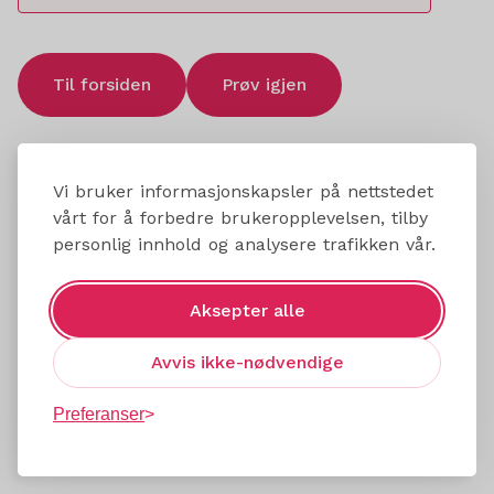
Til forsiden
Prøv igjen
Vi bruker informasjonskapsler på nettstedet
vårt for å forbedre brukeropplevelsen, tilby
personlig innhold og analysere trafikken vår.
Aksepter alle
Avvis ikke-nødvendige
Preferanser