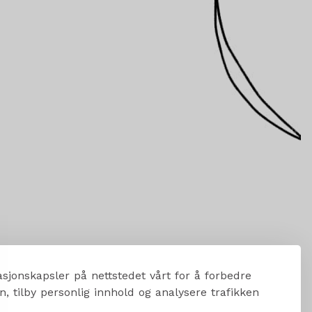
sjonskapsler på nettstedet vårt for å forbedre
, tilby personlig innhold og analysere trafikken