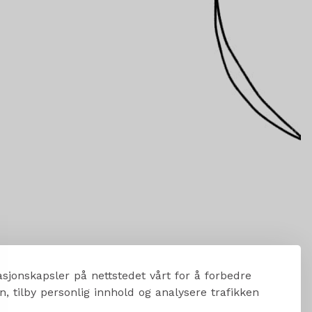
sjonskapsler på nettstedet vårt for å forbedre
, tilby personlig innhold og analysere trafikken