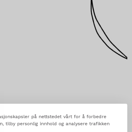
sjonskapsler på nettstedet vårt for å forbedre
, tilby personlig innhold og analysere trafikken