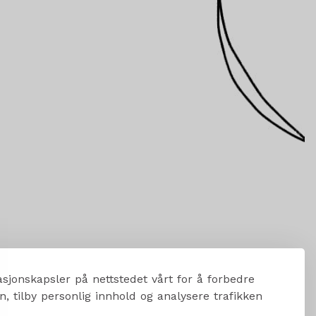
sjonskapsler på nettstedet vårt for å forbedre
, tilby personlig innhold og analysere trafikken