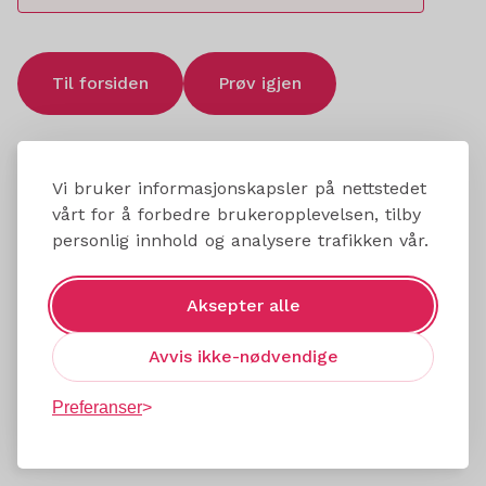
Til forsiden
Prøv igjen
Vi bruker informasjonskapsler på nettstedet
vårt for å forbedre brukeropplevelsen, tilby
personlig innhold og analysere trafikken vår.
Aksepter alle
Avvis ikke-nødvendige
Preferanser