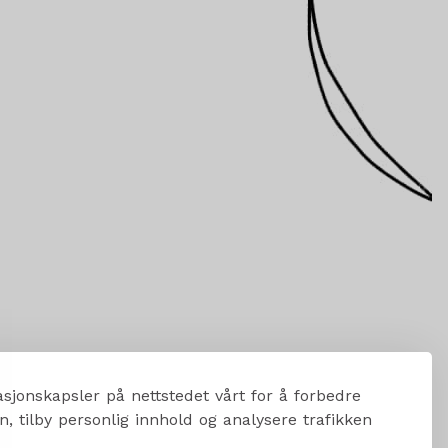
sjonskapsler på nettstedet vårt for å forbedre
, tilby personlig innhold og analysere trafikken