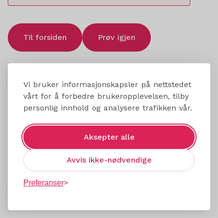
Til forsiden
Prøv igjen
Vi bruker informasjonskapsler på nettstedet
vårt for å forbedre brukeropplevelsen, tilby
personlig innhold og analysere trafikken vår.
Aksepter alle
Avvis ikke-nødvendige
Preferanser