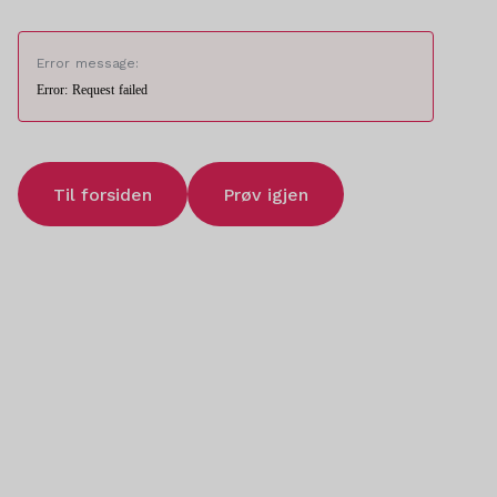
Error message:
Error: Request failed
Til forsiden
Prøv igjen