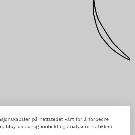
sjonskapsler på nettstedet vårt for å forbedre
, tilby personlig innhold og analysere trafikken