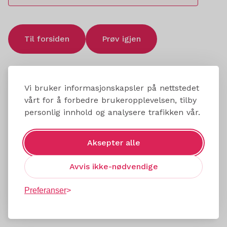
Til forsiden
Prøv igjen
Vi bruker informasjonskapsler på nettstedet
vårt for å forbedre brukeropplevelsen, tilby
personlig innhold og analysere trafikken vår.
Aksepter alle
Avvis ikke-nødvendige
Preferanser