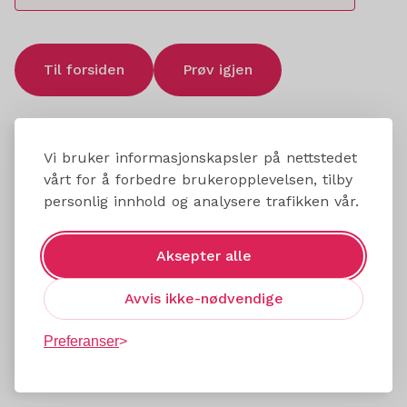
Til forsiden
Prøv igjen
Vi bruker informasjonskapsler på nettstedet
vårt for å forbedre brukeropplevelsen, tilby
personlig innhold og analysere trafikken vår.
Aksepter alle
Avvis ikke-nødvendige
Preferanser