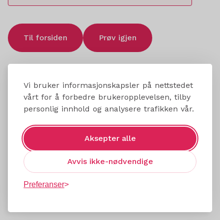
Til forsiden
Prøv igjen
Vi bruker informasjonskapsler på nettstedet
vårt for å forbedre brukeropplevelsen, tilby
personlig innhold og analysere trafikken vår.
Aksepter alle
Avvis ikke-nødvendige
Preferanser