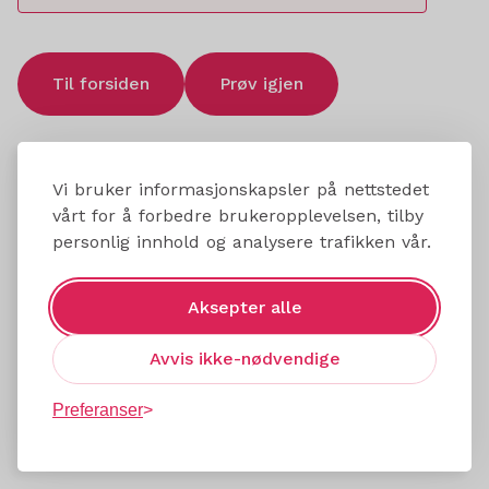
Til forsiden
Prøv igjen
Vi bruker informasjonskapsler på nettstedet
vårt for å forbedre brukeropplevelsen, tilby
personlig innhold og analysere trafikken vår.
Aksepter alle
Avvis ikke-nødvendige
Preferanser