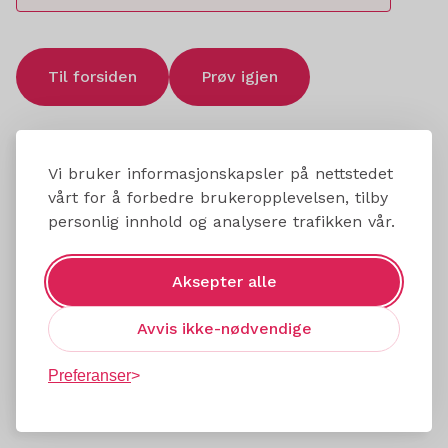
Til forsiden
Prøv igjen
Vi bruker informasjonskapsler på nettstedet
vårt for å forbedre brukeropplevelsen, tilby
personlig innhold og analysere trafikken vår.
Aksepter alle
Avvis ikke-nødvendige
Preferanser