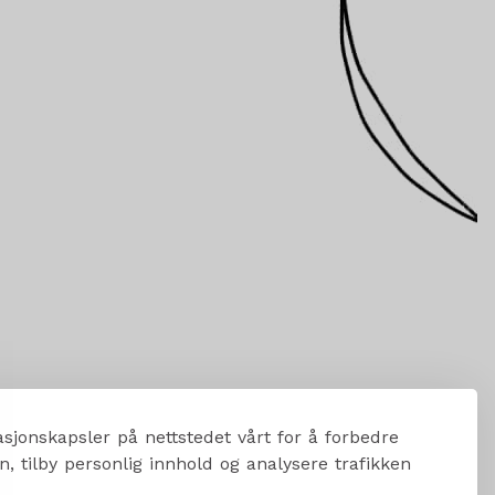
sjonskapsler på nettstedet vårt for å forbedre
, tilby personlig innhold og analysere trafikken