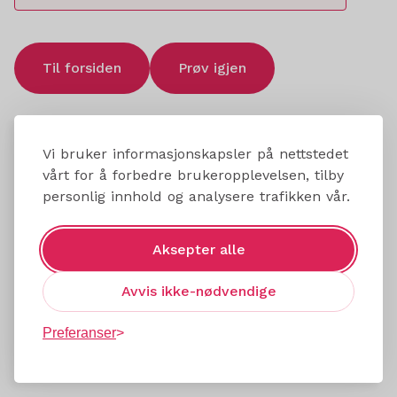
Til forsiden
Prøv igjen
Vi bruker informasjonskapsler på nettstedet
vårt for å forbedre brukeropplevelsen, tilby
personlig innhold og analysere trafikken vår.
Aksepter alle
Avvis ikke-nødvendige
Preferanser