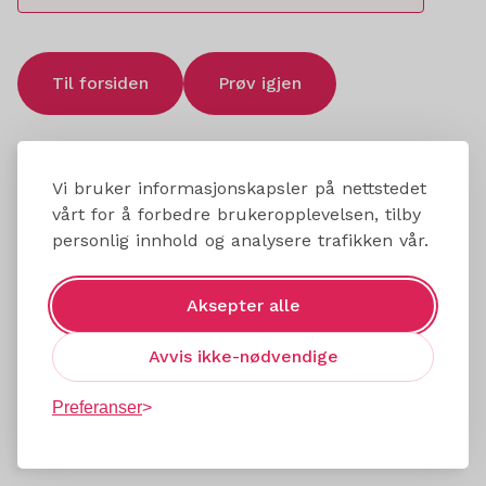
Til forsiden
Prøv igjen
Vi bruker informasjonskapsler på nettstedet
vårt for å forbedre brukeropplevelsen, tilby
personlig innhold og analysere trafikken vår.
Aksepter alle
Avvis ikke-nødvendige
Preferanser