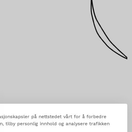
sjonskapsler på nettstedet vårt for å forbedre
, tilby personlig innhold og analysere trafikken