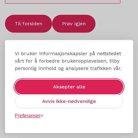
Til forsiden
Prøv igjen
Vi bruker informasjonskapsler på nettstedet
vårt for å forbedre brukeropplevelsen, tilby
personlig innhold og analysere trafikken vår.
Aksepter alle
Avvis ikke-nødvendige
Preferanser