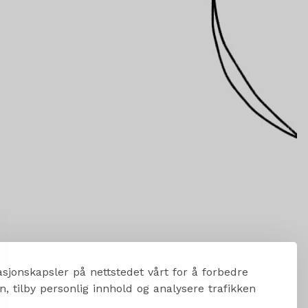
sjonskapsler på nettstedet vårt for å forbedre
, tilby personlig innhold og analysere trafikken