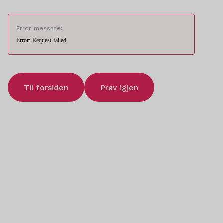
Error message:
Error: Request failed
Til forsiden
Prøv igjen