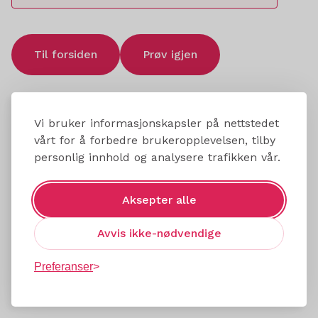
Til forsiden
Prøv igjen
Vi bruker informasjonskapsler på nettstedet
vårt for å forbedre brukeropplevelsen, tilby
personlig innhold og analysere trafikken vår.
Aksepter alle
Avvis ikke-nødvendige
Preferanser