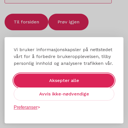
Til forsiden
Prøv igjen
Vi bruker informasjonskapsler på nettstedet
vårt for å forbedre brukeropplevelsen, tilby
personlig innhold og analysere trafikken vår.
Aksepter alle
Avvis ikke-nødvendige
Preferanser