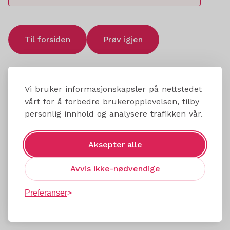
Til forsiden
Prøv igjen
Vi bruker informasjonskapsler på nettstedet
vårt for å forbedre brukeropplevelsen, tilby
personlig innhold og analysere trafikken vår.
Aksepter alle
Avvis ikke-nødvendige
Preferanser