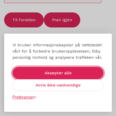
Til forsiden
Prøv igjen
Vi bruker informasjonskapsler på nettstedet
vårt for å forbedre brukeropplevelsen, tilby
personlig innhold og analysere trafikken vår.
Aksepter alle
Avvis ikke-nødvendige
Preferanser