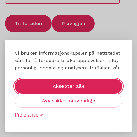
Til forsiden
Prøv igjen
Vi bruker informasjonskapsler på nettstedet
vårt for å forbedre brukeropplevelsen, tilby
personlig innhold og analysere trafikken vår.
Aksepter alle
Avvis ikke-nødvendige
Preferanser