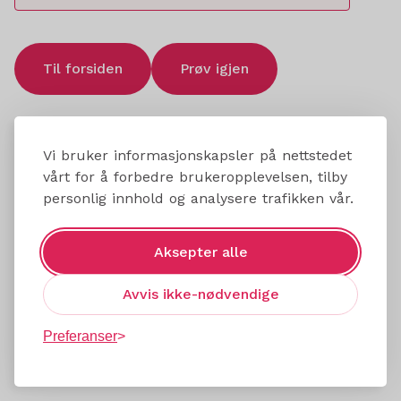
Til forsiden
Prøv igjen
Vi bruker informasjonskapsler på nettstedet
vårt for å forbedre brukeropplevelsen, tilby
personlig innhold og analysere trafikken vår.
Aksepter alle
Avvis ikke-nødvendige
Preferanser