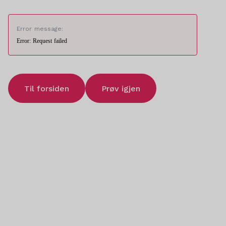
Error message:
Error: Request failed
Til forsiden
Prøv igjen