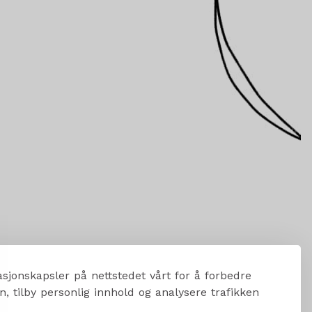
sjonskapsler på nettstedet vårt for å forbedre
, tilby personlig innhold og analysere trafikken