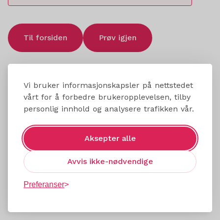
Til forsiden
Prøv igjen
Vi bruker informasjonskapsler på nettstedet
vårt for å forbedre brukeropplevelsen, tilby
personlig innhold og analysere trafikken vår.
Aksepter alle
Avvis ikke-nødvendige
Preferanser