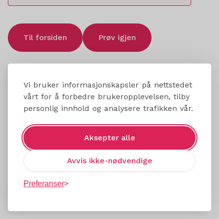
Til forsiden
Prøv igjen
Vi bruker informasjonskapsler på nettstedet
vårt for å forbedre brukeropplevelsen, tilby
personlig innhold og analysere trafikken vår.
Aksepter alle
Avvis ikke-nødvendige
Preferanser